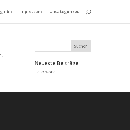
 gmbh
Impressum
Uncategorized
n,
Neueste Beiträge
Hello world!